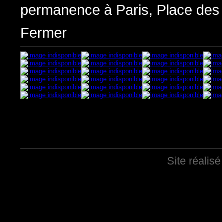
permanence à Paris, Place des
Fermer
Site réalis