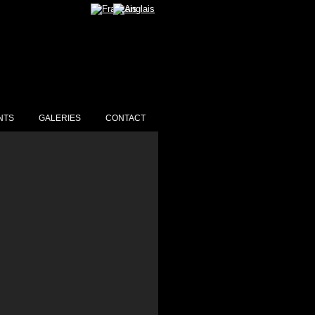
NTS
GALERIES
CONTACT