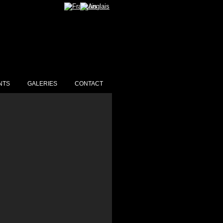
NTS
GALERIES
CONTACT