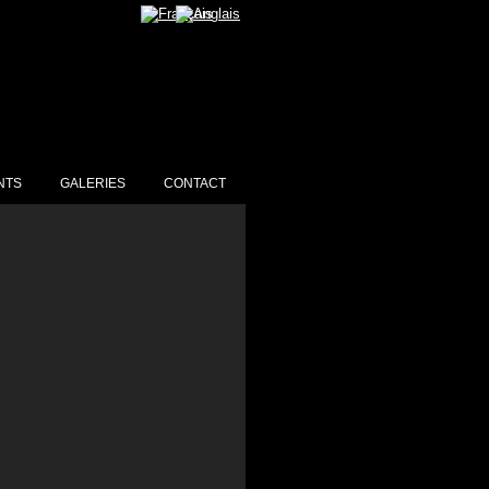
NTS
GALERIES
CONTACT