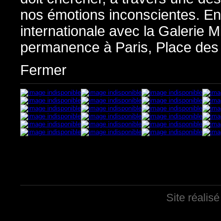
nos émotions inconscientes. En 1
internationale avec la Galerie 
permanence à Paris, Place des
Fermer
Site réalis